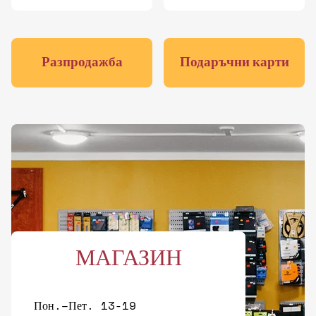
Разпродажба
Подаръчни карти
МАГАЗИН
Пон.–Пет. 13-19