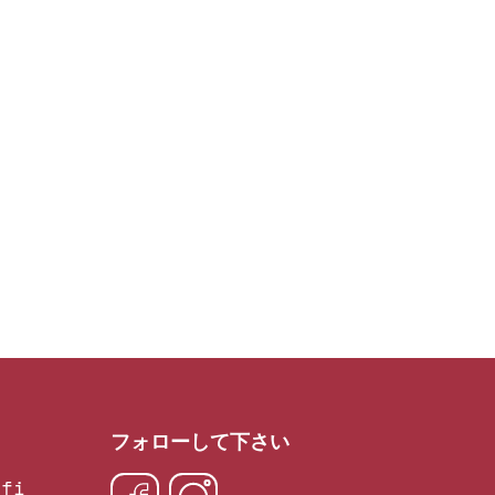
フォローして下さい
.fi