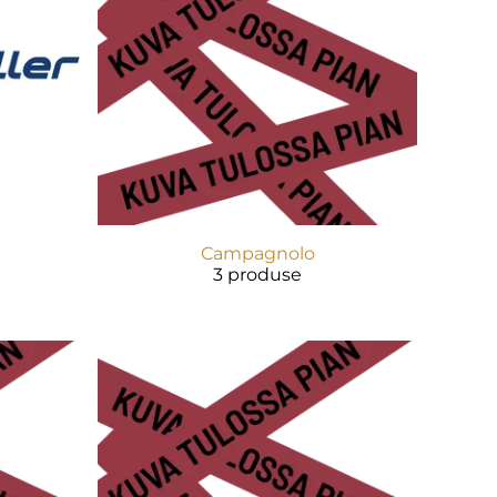
Campagnolo
3 produse