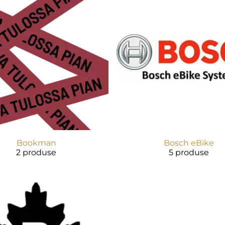
Bookman
Bosch eBike
2 produse
5 produse