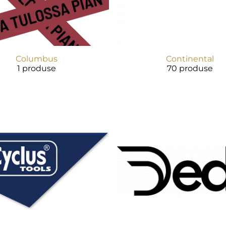
Columbus
Continental
1 produse
70 produse