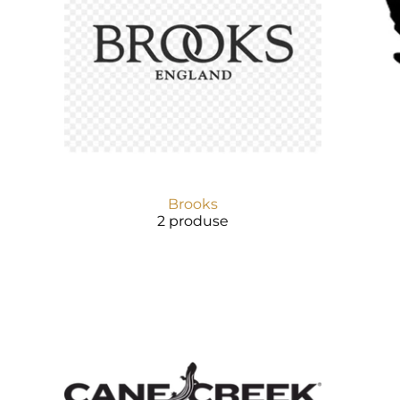
Brooks
2 produse