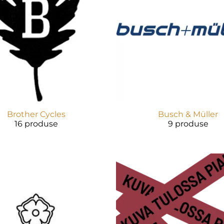
Brother Cycles
Busch & Müller
16 produse
9 produse