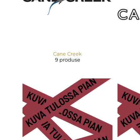
Cane Creek
9 produse