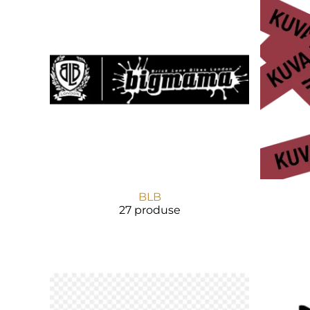
BLB
27 produse