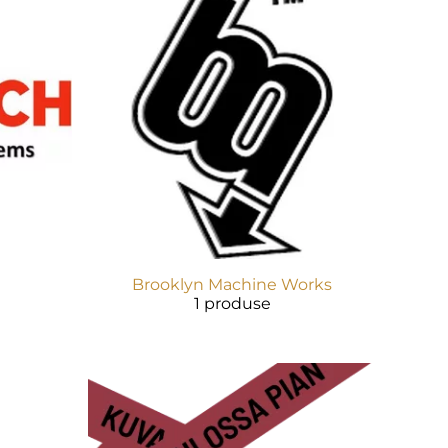
Brooklyn Machine Works
1 produse