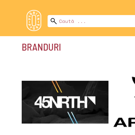
BRANDURI