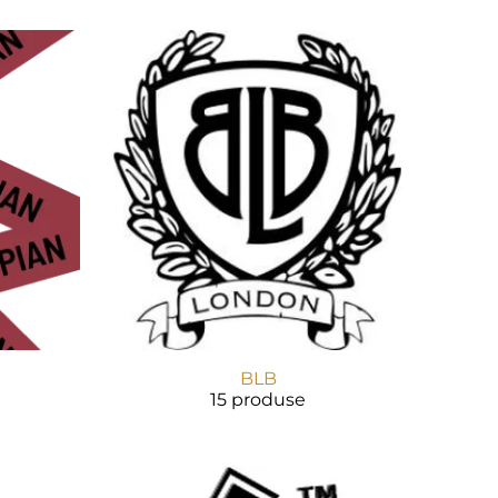
BLB
15 produse