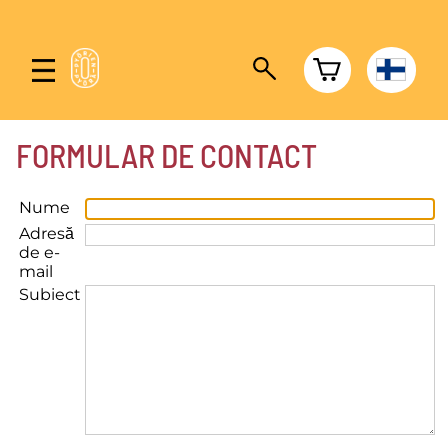
FORMULAR DE CONTACT
Nume
Adresă
de e-
mail
Subiect