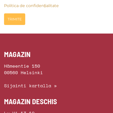
Politica de confidențialitate
MAGAZIN
Hämeentie 150
00560 Helsinki
Sijainti kartalla »
MAGAZIN DESCHIS