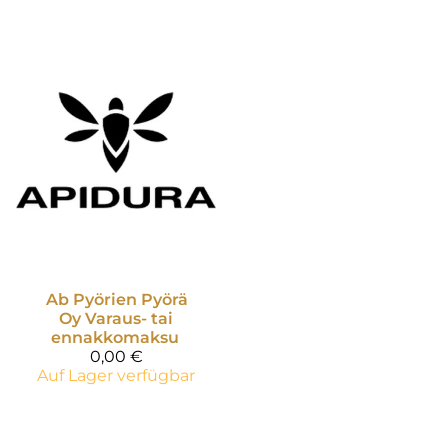
Ab Pyörien Pyörä
Oy
Varaus- tai
ennakkomaksu
0,00 €
Auf Lager verfügbar