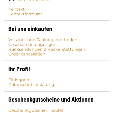
Kontakt
Kontaktformular
Bei uns einkaufen
Versand- und Zahlungsmethoden
Geschäftsbedingungen
Rücksendungen & Rückerstattungen
Order cancellation
Ihr Profil
Einloggen
Datenschutzerklärung
Geschenkgutscheine und Aktionen
Geschenkgutschein kaufen