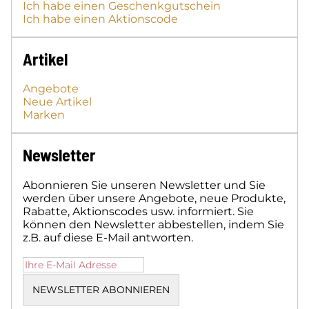
Ich habe einen Geschenkgutschein
Ich habe einen Aktionscode
Artikel
Angebote
Neue Artikel
Marken
Newsletter
Abonnieren Sie unseren Newsletter und Sie
werden über unsere Angebote, neue Produkte,
Rabatte, Aktionscodes usw. informiert. Sie
können den Newsletter abbestellen, indem Sie
z.B. auf diese E-Mail antworten.