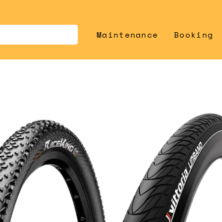
Maintenance
Booking