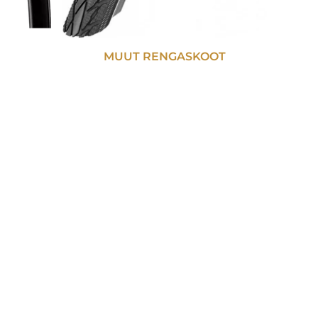
MUUT RENGASKOOT