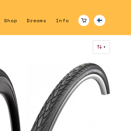
Shop
Dreams
Info
▼