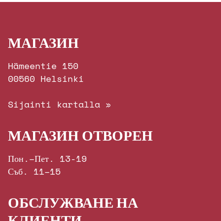
МАГАЗИН
Hämeentie 150
00560 Helsinki
Sijainti kartalla »
МАГАЗИН ОТВОРЕН
Пон.–Пет. 13-19
Съб. 11–15
ОБСЛУЖВАНЕ НА
КЛИЕНТИ