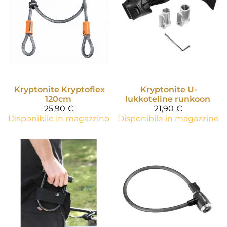
Kryptonite
Kryptoflex
Kryptonite
U-
120cm
lukkoteline runkoon
25,90 €
21,90 €
Disponibile in magazzino
Disponibile in magazzino