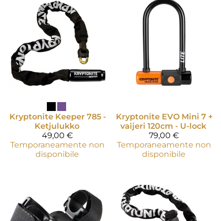
Kryptonite
Keeper 785 -
Kryptonite
EVO Mini 7 +
Ketjulukko
vaijeri 120cm - U-lock
49,00 €
79,00 €
Temporaneamente non
Temporaneamente non
disponibile
disponibile