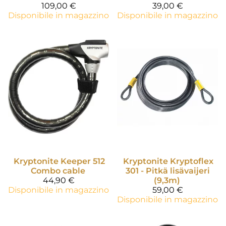
109,00 €
39,00 €
Disponibile in magazzino
Disponibile in magazzino
Kryptonite
Keeper 512
Kryptonite
Kryptoflex
Combo cable
301 - Pitkä lisävaijeri
44,90 €
(9,3m)
Disponibile in magazzino
59,00 €
Disponibile in magazzino