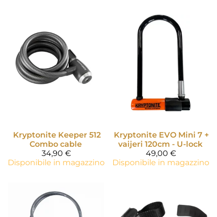
Kryptonite
Keeper 512
Kryptonite
EVO Mini 7 +
Combo cable
vaijeri 120cm - U-lock
34,90 €
49,00 €
Disponibile in magazzino
Disponibile in magazzino