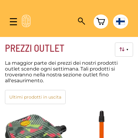
PREZZI OUTLET
▼
La maggior parte dei prezzi dei nostri prodotti
outlet scende ogni settimana. Tali prodotti si
troveranno nella nostra sezione outlet fino
all'esaurimento.
Ultimi prodotti in uscita