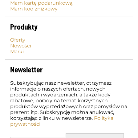
Mam kartę podarunkową
Mam kod zniżkowy
Produkty
Oferty
Nowości
Marki
Newsletter
Subskrybując nasz newsletter, otrzymasz
informacje o naszych ofertach, nowych
produktach i wydarzeniach, a także kody
rabatowe, porady na temat korzystnych
produktów wyprzedażowych oraz pomysłów na
prezent itp. Subskrypcję można anulować,
korzystając z linku w newsleterze.
Polityka
prywatności