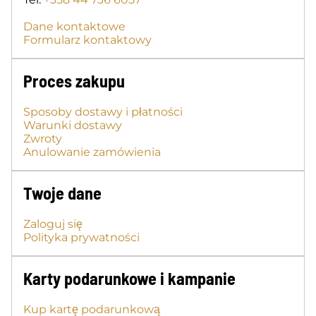
Dane kontaktowe
Formularz kontaktowy
Proces zakupu
Sposoby dostawy i płatności
Warunki dostawy
Zwroty
Anulowanie zamówienia
Twoje dane
Zaloguj się
Polityka prywatności
Karty podarunkowe i kampanie
Kup kartę podarunkową