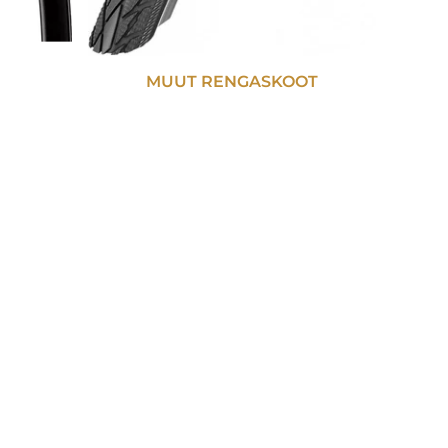
MUUT RENGASKOOT